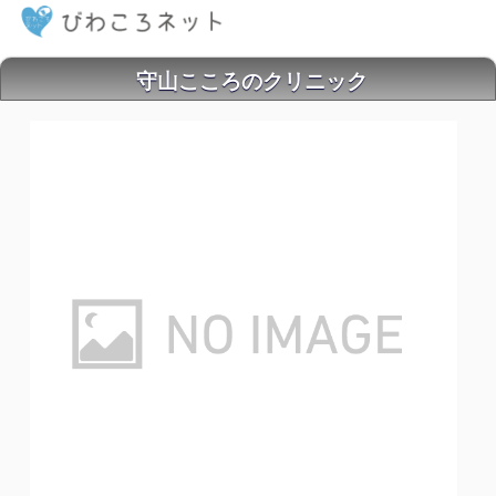
守山こころのクリニック