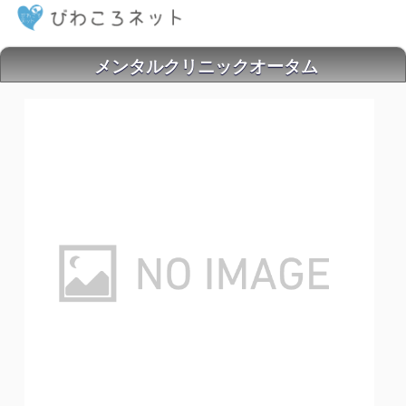
メンタルクリニックオータム